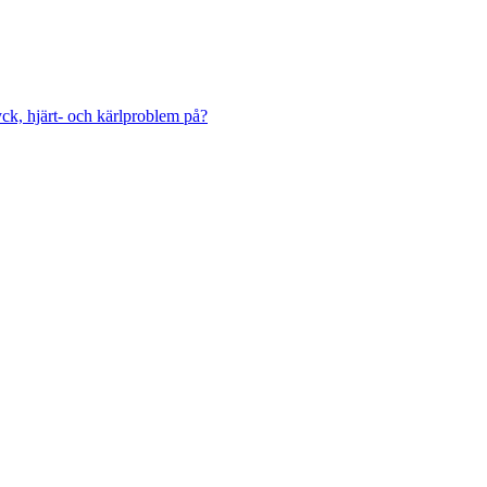
ck, hjärt- och kärlproblem på?