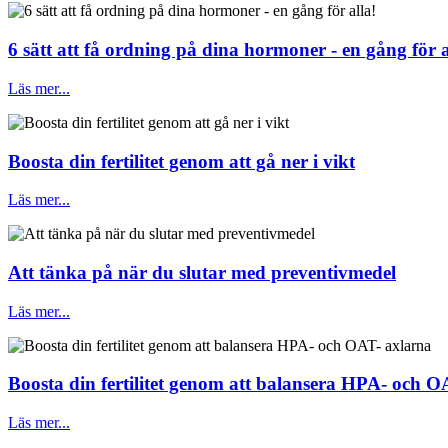
6 sätt att få ordning på dina hormoner - en gång för a
Läs mer...
Boosta din fertilitet genom att gå ner i vikt
Läs mer...
Att tänka på när du slutar med preventivmedel
Läs mer...
Boosta din fertilitet genom att balansera HPA- och O
Läs mer...