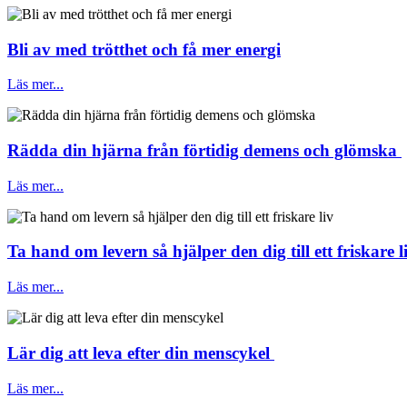
Bli av med trötthet och få mer energi
Läs mer...
Rädda din hjärna från förtidig demens och glömska
Läs mer...
Ta hand om levern så hjälper den dig till ett friskare l
Läs mer...
Lär dig att leva efter din menscykel
Läs mer...