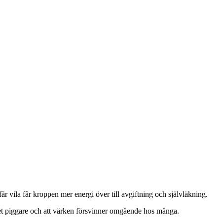
år vila får kroppen mer energi över till avgiftning och självläkning.
cket piggare och att värken försvinner omgående hos många.