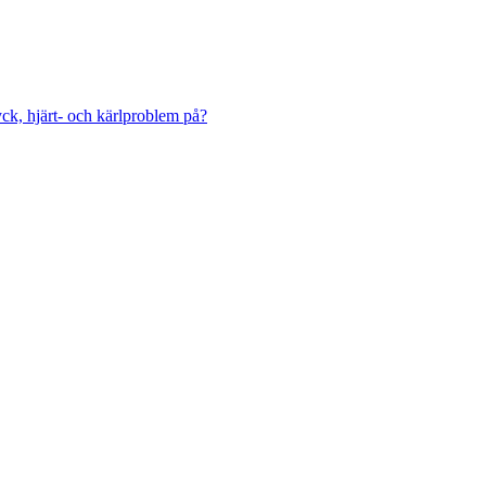
ck, hjärt- och kärlproblem på?